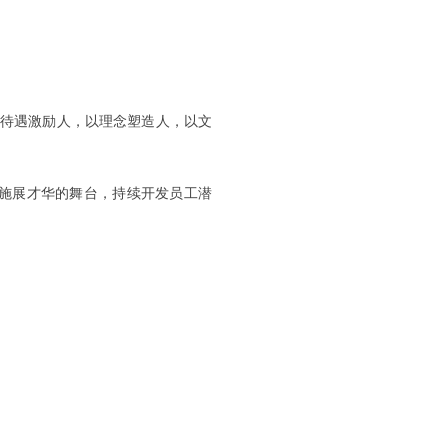
以待遇激励人，以理念塑造人，以文
施展才华的舞台，持续开发员工潜