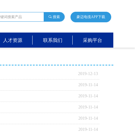
끠
搜索
豪迈电缆APP下载
人才资源
联系我们
采购平台
2019-12-13
2019-11-14
2019-11-14
2019-11-14
2019-11-14
2019-11-14