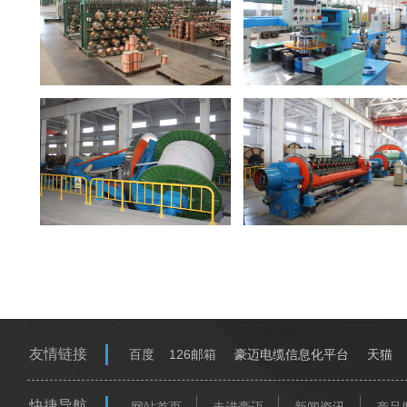
友情链接
百度
126邮箱
豪迈电缆信息化平台
天猫
快捷导航