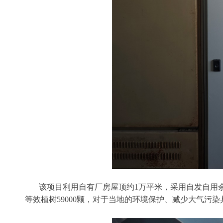
该项目利用自有厂房屋顶约1万平米，采用自发自用余电
等效植树59000颗，对于当地的环境保护、减少大气污